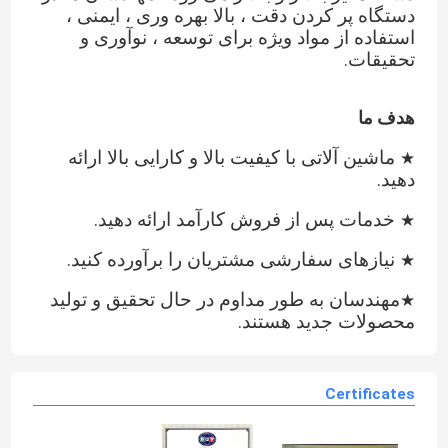
دستگاه پر کردن دقت ، بالا بهره وری ، ایمنی ،
استفاده از مواد ویژه برای توسعه ، نوآوری و
تحقیقات.
هدف ما
ماشین آلاتی با کیفیت بالا و کارایی بالا ارائه
★
دهید.
خدمات پس از فروش کارآمد ارائه دهید.
★
نیازهای سفارشی مشتریان را برآورده کنید.
★
مهندسان به طور مداوم در حال تحقیق و تولید
★
محصولات جدید هستند.
Certificates