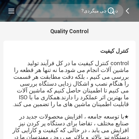
Quality Control
کنترل کیفیت
control کنترل کیفیت ما در کل فرآیند تولید
ماشین آلات انجام می شود.ما نه تنها هر قطعه را
بررسی می کنیم ، بلکه دقت مطابقت هر قسمت
را هنگام نصب و اشکال زدایی دستگاه بررسی
می کنیم تا اطمینان حاصل کنیم که ماشین آلات
ما بهترین اثر عملکرد را دارند.همکاری ما با ISO
قابلیت اطمینان ماشین های ما را تضمین می کند.
با توسعه جامعه ، افزایش محصولات جدید در
★
صنایع مختلف ، تقاضا برای دستگاه پر کردن نیز
افزایش می یابد ، در حالی که کیفیت و کارایی کار
دستگاه نیز بالاتر و بالاتر می رود ، مهندسان ما در