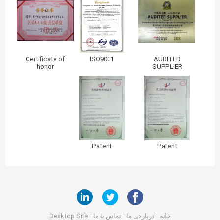
Certificate of
ISO9001
AUDITED
honor
SUPPLIER
Patent
Patent
خانه
دربارهی ما
تماس با ما
Desktop Site