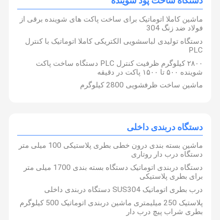
دستگاه ساخت پود شوینده
ماشین کاملا اتوماتیک برای ساخت پاکت های شوینده برقی از
فولاد ضد زنگ 304
دستگاه تولیدی لباسشویی الکتریکی کاملا اتوماتیک با کنترل
PLC
۲۸۰۰ کیلوگرم ظرفیت کنترل PLC دستگاه ساخت پاکت
شوینده ۵۰۰ تا ۱۵۰۰ پاکت در دقیقه
ماشین ساخت ظرفشویی 2800 کیلوگرم
دستگاه دربندی داخلی
ماشین بسته بندی درون خطی بطری پلاستیکی 100 میلی متر
دستگاه درب دار روتاری
دستگاه دربندی اتوماتیک دستگاه بسته بندی 1700 میلی متر
برای بطری پلاستیکی
درب بطری اتوماتیک SUS304 دستگاه دربندی داخلی
پلاستیک 250 میلیمتری ماشین دربندی اتوماتیک 500 کیلوگرم
بطری شراب پیچ درب دار