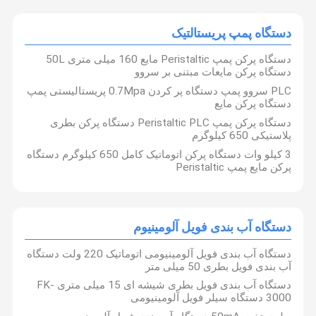
دستگاه پمپ پریستالتیک
دستگاه پرکن پمپ Peristaltic مایع 160 میلی متری 50L
دستگاه پرکن مایعات مبتنی بر سروو
PLC سروو پمپ دستگاه پر کردن 0.7Mpa پریستالیستی پمپ
دستگاه پرکن مایع
دستگاه پرکن پمپ Peristaltic PLC دستگاه پرکن بطری
پلاستیکی 650 کیلوگرم
3 کیلو وات دستگاه پرکن اتوماتیک کامل 650 کیلوگرم دستگاه
پرکن مایع پمپ Peristaltic
دستگاه آب بندی فویل آلومینیوم
دستگاه آب بندی فویل آلومینیومی اتوماتیک 220 ولت دستگاه
آب بندی فویل بطری 50 میلی متر
دستگاه آب بندی فویل بطری شیشه ای 15 میلی متری FK-
3000 دستگاه سیلر فویل آلومینیومی