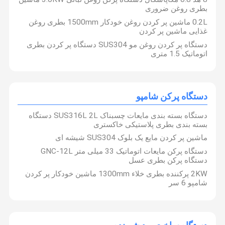
بطری روغن ضروری
0.2L ماشین پر کردن روغن خودکار 1500mm بطری روغن
غذایی ماشین پر کردن
دستگاه پر کردن روغن مو SUS304 دستگاه پر کردن بطری
اتوماتیک 1.5 متری
دستگاه پرکن شامپو
دستگاه بسته بندی مایعات چسبناک SUS316L 2L دستگاه
بسته بندی بطری پلاستیکی خاکستری
ماشین پر کردن مایع یک بلوک SUS304 شیشه ای
دستگاه پرکن مایعات اتوماتیک 33 میلی متر GNC-12L
دستگاه پرکن بطری عسل
2KW پرکننده بطری خلاء 1300mm ماشین خودکار پر کردن
شامپو 6 سر