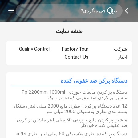
نقشه سایت
شرکت
Factory Tour
Quality Control
اخبار
Contact Us
دستگاه پرکن ضد عفونی کننده
دستگاه پر کردن مایعات خوردنی Pp 2200mm 1000ml
ماشین پر کردن ضد عفونی کننده اتوماتیک
12 عدد دستگاه پر کردن بطری مایع 2000 میلی لیتر دستگاه
بسته بندی بطری پلاستیکی 2000 میلی متر
ماشین پر کردن مایع خوردنی 50 میلی لیتر ماشین پر کردن
ضد عفونی کننده خودکار
دستگاه پر کننده بطری پلاستیکی 50 میلی لیتر بطری خلاac