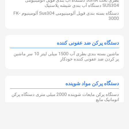
بطری تخت 50mA دستگاه آب بندی فویل آلومینیومی
SUS304 دستگاه آب بندی شیشه پلاستیک
دستگاه بسته بندی فویل آلومینیومی Sus304 آلومینیوم FK-
3000
دستگاه پرکن ضد عفونی کننده
ماشین بسته بندی بطری آب 1500 میلی لیتر 10 سر ماشین
پر کردن ضد عفونی کننده خودکار
دستگاه پرکن مواد شوینده
دستگاه پرکن مایعات شوینده 2000 میلی متری دستگاه پرکن
اتوماتیک مایع
دستگاه پرکن روان کننده