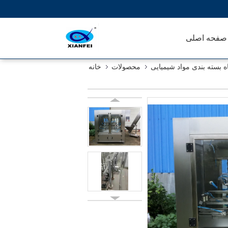
صفحه اصلی
 بسته بندی مواد شیمیایی
محصولات
خانه