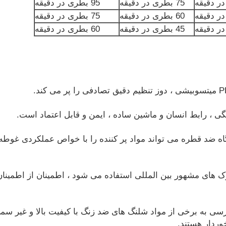
75 بطری در دقیقه
95 بطری در دقیقه
60 بطری در دقیقه
75 بطری در دقیقه
45 بطری در دقیقه
60 بطری در دقیقه
ی ، رابط انسان و ماشین ساده ، ایمن و قابل اعتماد است.
ه ضد قطره می تواند مواد پر کننده را با خواص عملکردی غوطه و
 - از مارک های مشهور بین المللی استفاده می شود ، اطمینان از اطمی