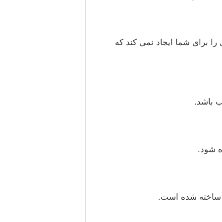
و مفهوم جدیدی را برای شما ایجاد نمی کند که