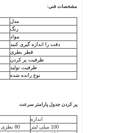
مشخصات فنی:
مدل
رنگ
مواد
دقت را اندازه گیری کنید
قطر بطری
ظرفیت پر کردن
ظرفیت تولید
نوع رانده شده
پر کردن جدول پارامتر سرعت
اندازه
100 میلی لیتر
80 بطری در دقیقه