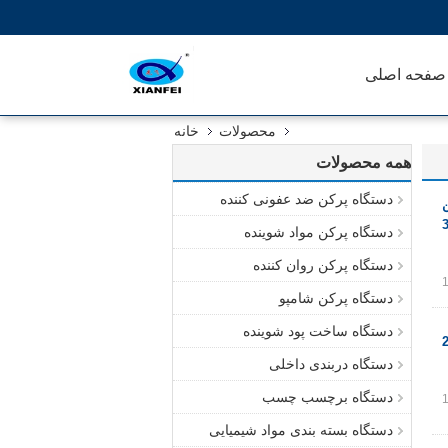
صفحه اصلی
محصولات
خانه
همه محصولات
دستگاه پرکن ضد عفونی کننده
ن
دستگاه پرکن مواد شوینده
دستگاه پرکن روان کننده
دستگاه پرکن شامپو
دستگاه ساخت پود شوینده
دستگاه دربندی داخلی
دستگاه برچسب چسب
دستگاه بسته بندی مواد شیمیایی