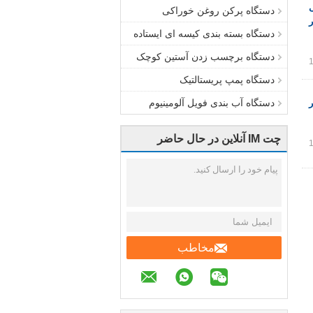
کی
دستگاه پرکن روغن خوراکی
دستگاه بسته بندی کیسه ای ایستاده
دستگاه برچسب زدن آستین کوچک
دستگاه پمپ پریستالتیک
دستگاه آب بندی فویل آلومینیوم
چت IM آنلاین در حال حاضر
مخاطب