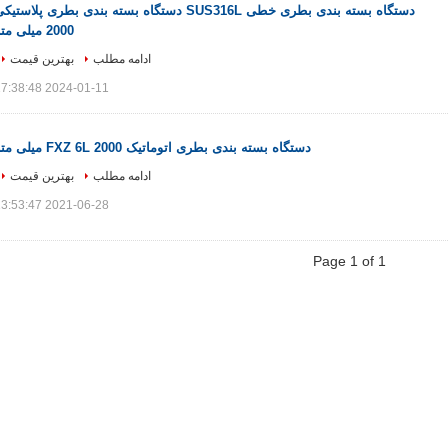
دستگاه بسته بندی بطری خطی SUS316L دستگاه بسته بندی بطری پلاستی
2000 میلی متر
ادامه مطلب
بهترین قیمت
2024-01-11 17:38:48
دستگاه بسته بندی بطری اتوماتیک FXZ 6L 2000 میلی متر
ادامه مطلب
بهترین قیمت
2021-06-28 13:53:47
Page 1 of 1